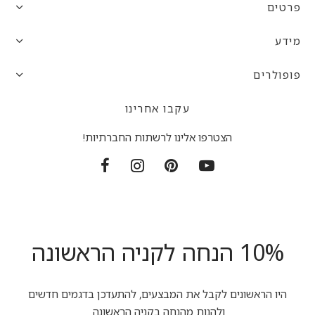
פרטים
מידע
פופולרים
עקבו אחרינו
הצטרפו אלינו לרשתות החברתיות!
10% הנחה לקניה הראשונה
היו הראשונים לקבל את המבצעים, להתעדכן בדגמים חדשים
ולהנות מהנחה בקניה הראשונה.