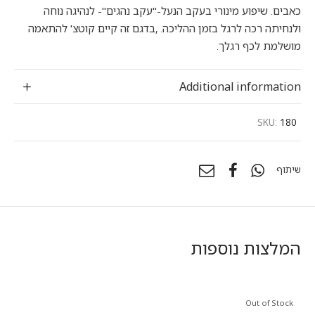
כאבים. שיפוע מינורי בעקב הנעל-"עקב נהגים"- לנהיגה נוחה
ולנחיתה רכה לרגל בזמן ההליכה. ,בדגם זה קיים קוטצ' להתאמה
מושלמת לכף רגלך.
Additional information
SKU:
180
שיתוף
המלצות נוספות
Out of Stock