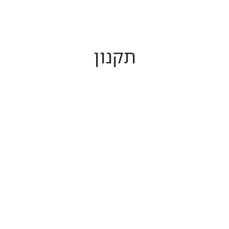
תקנון