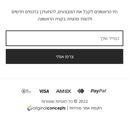
היו הראשונים לקבל את המבצעים, להתעדכן בדגמים חדשים
ולהנות מהנחה בקניה הראשונה.
2022 © כל הזכויות שמורות
הקמת אתר מכירות
|
English
(
אנגלית
)
עברית