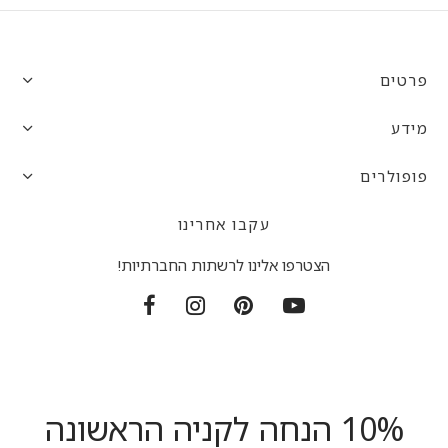
פרטים
מידע
פופולרים
עקבו אחרינו
הצטרפו אלינו לרשתות החברתיות!
10% הנחה לקניה הראשונה