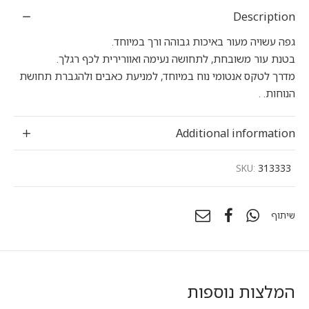
Description
גפה עשויה מעור באיכות גבוהה ורך במיוחד.
בטנת עור משובחת, לתחושה נעימה ואוורירית לכף רגלך.
מדרך לטקס אנטומי נוח במיוחד, למניעת כאבים ולהגברת תחושת
הנוחות. .
Additional information
SKU:
313333
שיתוף
המלצות נוספות