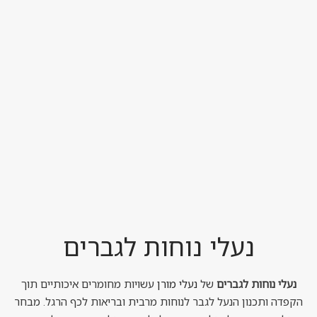
נעלי נוחות לגברים
נעלי נוחות לגברים
של
נעלי מורן
עשויות מחומרים איכותיים תוך
הקפדה ותכנון הנעל לגבר לנוחות מרבית ובריאות לכף הרגל. מבחר