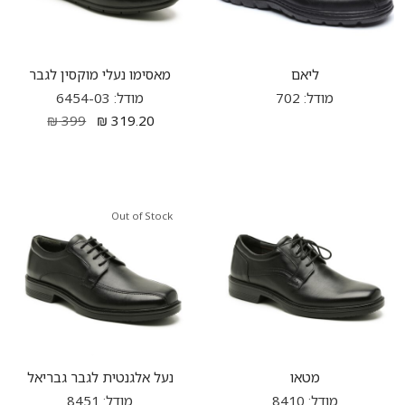
ליאם
מאסימו נעלי מוקסין לגבר
מודל: 702
מודל: 6454-03
₪
399
₪
319.20
Out of Stock
מטאו
נעל אלגנטית לגבר גבריאל
מודל: 8410
מודל: 8451