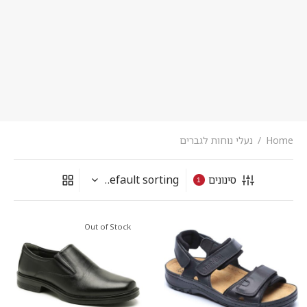
Home
/
נעלי נוחות לגברים
סינונים
1
Out of Stock