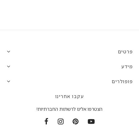
פרטים
מידע
פופולרים
עקבו אחרינו
הצטרפו אלינו לרשתות החברתיות!