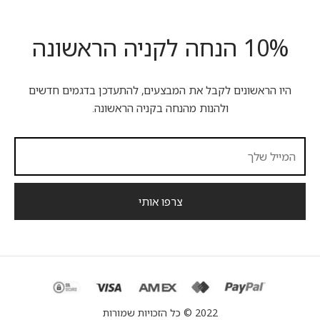
10% הנחה לקניה הראשונה
היו הראשונים לקבל את המבצעים, להתעדכן בדגמים חדשים
ולהנות מהנחה בקניה הראשונה.
2022 © כל הזכויות שמורות