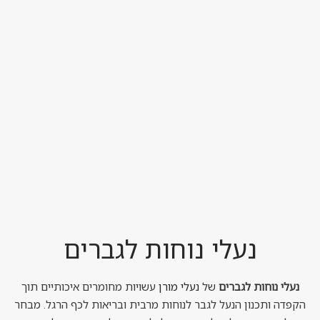
נעלי נוחות לגברים
נעלי נוחות לגברים
של
נעלי מורן
עשויות מחומרים איכותיים תוך
הקפדה ותכנון הנעל לגבר לנוחות מרבית ובריאות לכף הרגל. מבחר