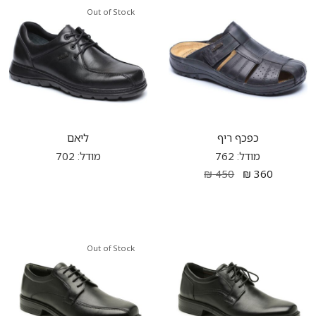
Out of Stock
כפכף ריף
ליאם
מודל: 762
מודל: 702
₪
450
₪
360
Out of Stock