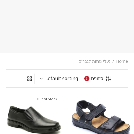
Home
/
נעלי נוחות לגברים
סינונים
1
Out of Stock