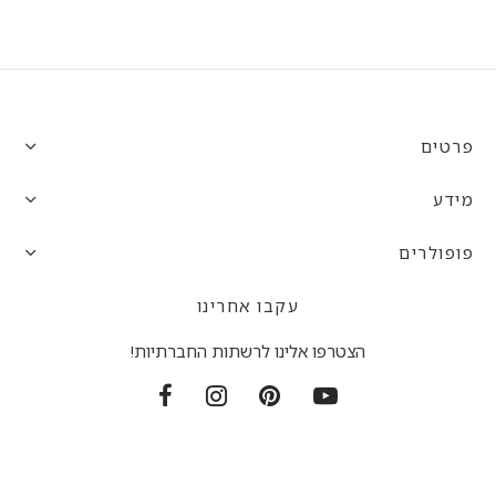
פרטים
מידע
פופולרים
עקבו אחרינו
הצטרפו אלינו לרשתות החברתיות!