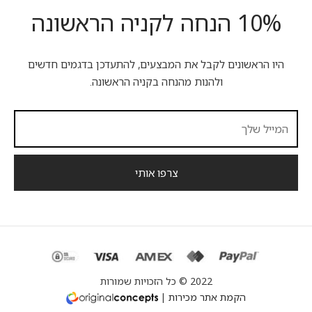
10% הנחה לקניה הראשונה
היו הראשונים לקבל את המבצעים, להתעדכן בדגמים חדשים
ולהנות מהנחה בקניה הראשונה.
2022 © כל הזכויות שמורות
הקמת אתר מכירות
|