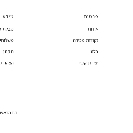
פרטים
מידע
אודות
טבלת מ
נקודות מכירה
משלוחים
בלוג
תקנון
יצירת קשר
הצהרת נ
היו הראש