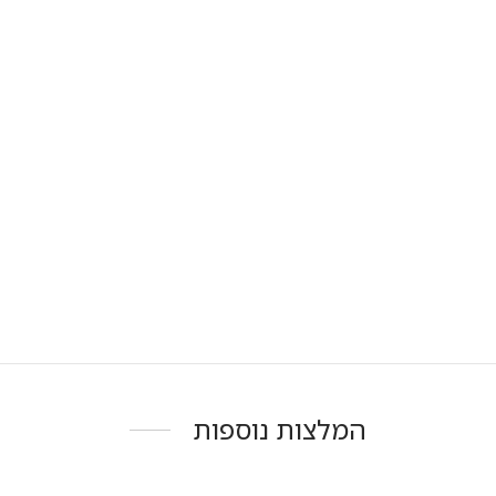
המלצות נוספות