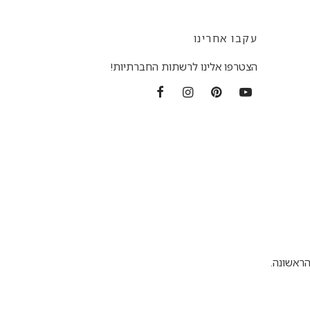
עקבו אחרינו
הצטרפו אלינו לרשתות החברתיות!
ראשונה.