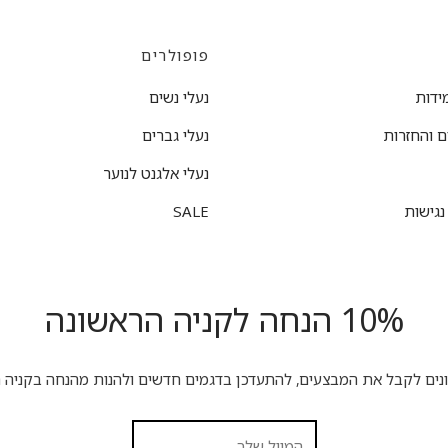
פופולרים
ידות
נעלי נשים
 והחזרות
נעלי גברים
נעלי אלגנט לנוער
גישות
SALE
10% הנחה לקניה הראשונה
ונים לקבל את המבצעים, להתעדכן בדגמים חדשים ולהנות מהנחה בקניה ה