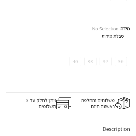
מידה
:
No Selection
טבלת מידות
40
38
37
36
משלוחים והחלפה
ניתן לחלק עד 3
ראשונה חינם
תשלומים
Description