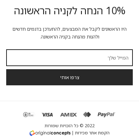
10% הנחה לקניה הראשונה
היו הראשונים לקבל את המבצעים, להתעדכן בדגמים חדשים
ולהנות מהנחה בקניה הראשונה.
2022 © כל הזכויות שמורות
הקמת אתר מכירות
|