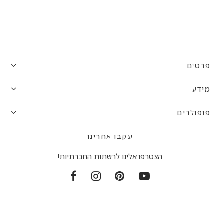
פרטים
מידע
פופולרים
עקבו אחרינו
הצטרפו אלינו לרשתות החברתיות!