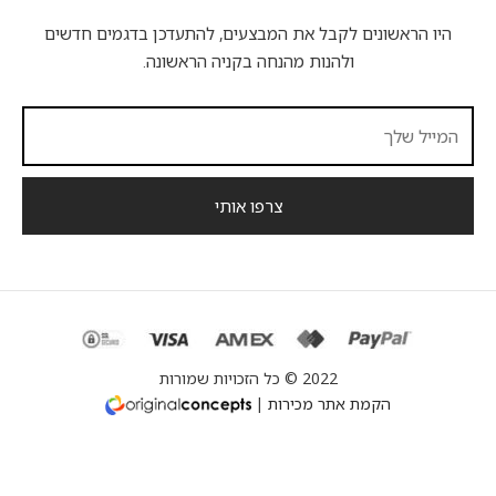
היו הראשונים לקבל את המבצעים, להתעדכן בדגמים חדשים
ולהנות מהנחה בקניה הראשונה.
2022 © כל הזכויות שמורות
הקמת אתר מכירות
|
English
(
אנגלית
)
עברית