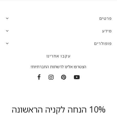
פרטים
מידע
פופולרים
עקבו אחרינו
הצטרפו אלינו לרשתות החברתיות!
10% הנחה לקניה הראשונה