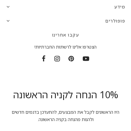
מידע
פופולרים
עקבו אחרינו
הצטרפו אלינו לרשתות החברתיות!
10% הנחה לקניה הראשונה
היו הראשונים לקבל את המבצעים, להתעדכן בדגמים חדשים
ולהנות מהנחה בקניה הראשונה.