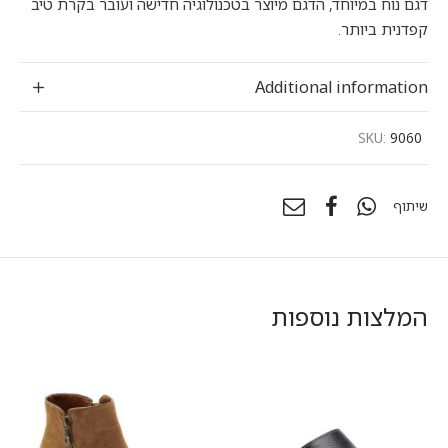
דגם נוח במיוחד, הדגם מיוצר בטכנולוגיה חדישה ועובר בקרת טיב
קפדנית ביותר.
Additional information
SKU:
9060
שיתוף
המלצות נוספות