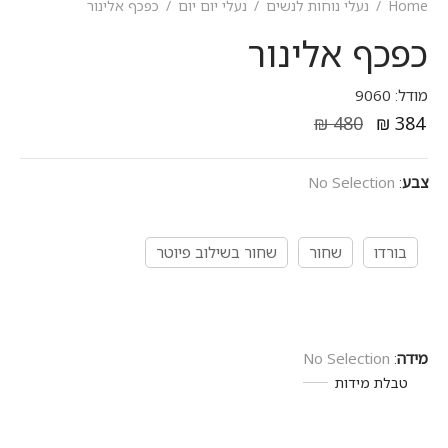
Home
/
נעלי נוחות לנשים
/
נעלי יום יום
/
כפכף אלינור
כפכף אלינור
מודל: 9060
₪
480
₪
384
צבע
:
No Selection
בורדו
שחור
שחור בשילוב פיוטר
מידה
:
No Selection
טבלת מידות