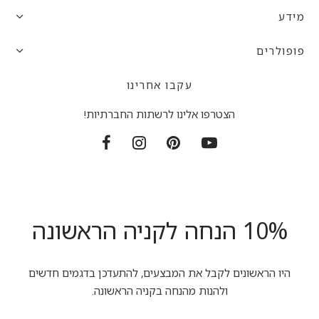
מידע
פופולרים
עקבו אחרינו
הצטרפו אלינו לרשתות החברתיות!
10% הנחה לקניה הראשונה
היו הראשונים לקבל את המבצעים, להתעדכן בדגמים חדשים
ולהנות מהנחה בקניה הראשונה.