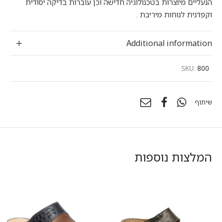
הנעליים מיוצרות בטכנולוגיה חדישה וכן עוברות בדיקה יסודית
וקפדנית לנוחות מיריבת .
Additional information
SKU:
800
שיתוף
המלצות נוספות