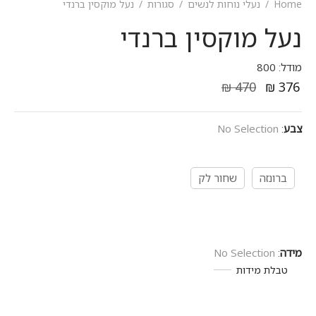
Home
/
נעלי נוחות לנשים
/
סגורות
/
נעל מוקסין ברנדי
נעל מוקסין ברנדי
מודל: 800
₪
470
₪
376
צבע
:
No Selection
ברונזה
שחור לק
מידה
:
No Selection
טבלת מידות