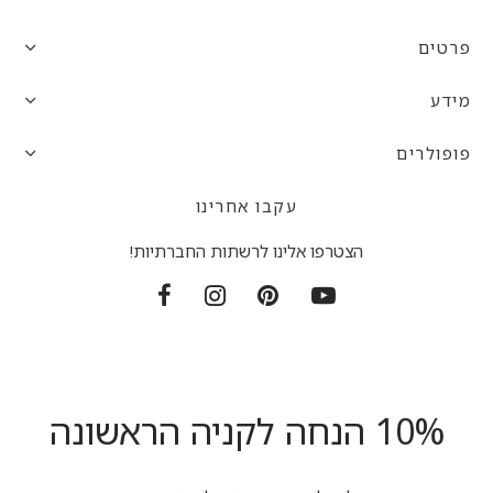
פרטים
מידע
פופולרים
עקבו אחרינו
הצטרפו אלינו לרשתות החברתיות!
10% הנחה לקניה הראשונה