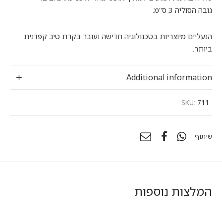
גובה הסוליה 3 ס"מ.
הנעליים מיוצריות בטכנולוגיה חדישה ועובר בקרת טיב קפדנית
ביותר.
Additional information
SKU:
711
שיתוף
המלצות נוספות