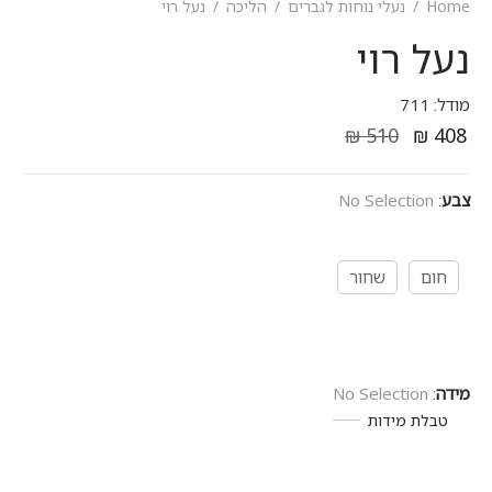
Home
/
נעלי נוחות לגברים
/
הליכה
/
נעל רוי
נעל רוי
מודל: 711
₪
510
₪
408
צבע
:
No Selection
חום
שחור
מידה
:
No Selection
טבלת מידות