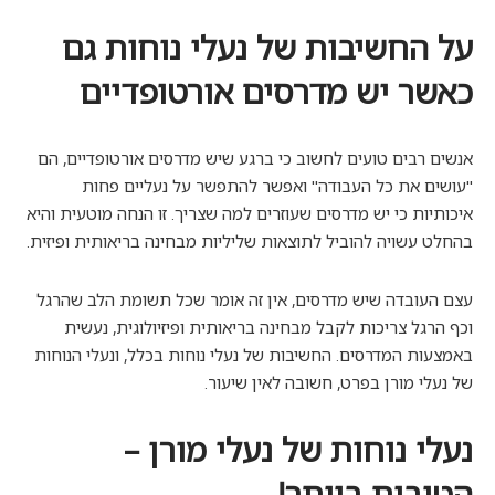
על החשיבות של נעלי נוחות גם
כאשר יש מדרסים אורטופדיים
אנשים רבים טועים לחשוב כי ברגע שיש מדרסים אורטופדיים, הם
"עושים את כל העבודה" ואפשר להתפשר על נעליים פחות
איכותיות כי יש מדרסים שעוזרים למה שצריך. זו הנחה מוטעית והיא
בהחלט עשויה להוביל לתוצאות שליליות מבחינה בריאותית ופיזית.
עצם העובדה שיש מדרסים, אין זה אומר שכל תשומת הלב שהרגל
וכף הרגל צריכות לקבל מבחינה בריאותית ופיזיולוגית, נעשית
באמצעות המדרסים. החשיבות של נעלי נוחות בכלל, ונעלי הנוחות
של נעלי מורן בפרט, חשובה לאין שיעור.
נעלי נוחות של נעלי מורן –
הטובות ביותר!