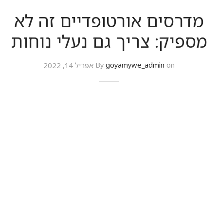
מדרסים אורטופדיים זה לא
מספיק: צריך גם נעלי נוחות
on
goyamywe_admin
By
אפריל 14, 2022