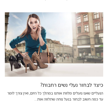
כיצד לבחור נעלי נשים רחבות?
הנעליים שאנו נועלים מלוות אותנו במהלך כל היום, ואין צורך לומר
עד כמה חשוב לבחור בנעל נוחה שתלווה אות…