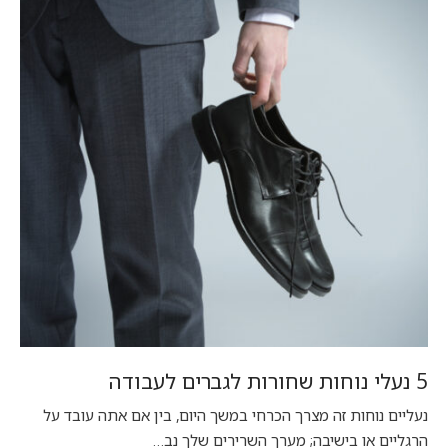
5 נעלי נוחות שחורות לגברים לעבודה
נעליים נוחות זה מצרך הכרחי במשך היום, בין אם אתה עובד על
הרגליים או בישיבה; מערך השרירים שלך נב…