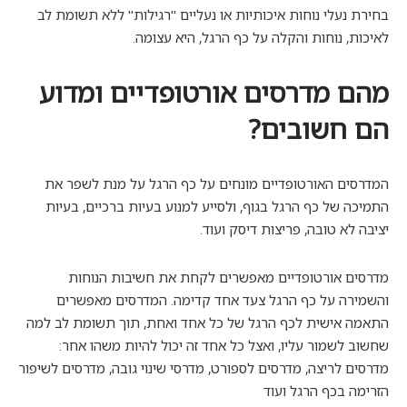
בחירת נעלי נוחות איכותיות או נעליים "רגילות" ללא תשומת לב
לאיכות, נוחות והקלה על כף הרגל, היא עצומה.
מהם מדרסים אורטופדיים ומדוע
הם חשובים?
המדרסים האורטופדיים מונחים על כף הרגל על מנת לשפר את
התמיכה של כף הרגל בגוף, ולסייע למנוע בעיות ברכיים, בעיות
יציבה לא טובה, פריצות דיסק ועוד.
מדרסים אורטופדיים מאפשרים לקחת את חשיבות הנוחות
והשמירה על כף הרגל צעד אחד קדימה. המדרסים מאפשרים
התאמה אישית לכף הרגל של כל אחד ואחת, תוך תשומת לב למה
שחשוב לשמור עליו, ואצל כל אחד זה יכול להיות משהו אחר:
מדרסים לריצה, מדרסים לספורט, מדרסי שינוי גובה, מדרסים לשיפור
הזרימה בכף הרגל ועוד