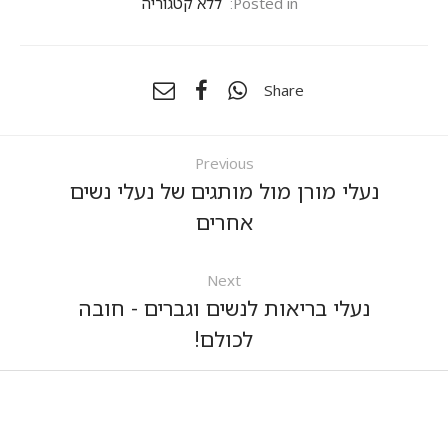
Posted in:
ללא קטגוריה
Share
Previous
נעלי מורן מול מותגים של נעלי נשים
אחרים
Next
נעלי בריאות לנשים וגברים - חובה
לכולם!