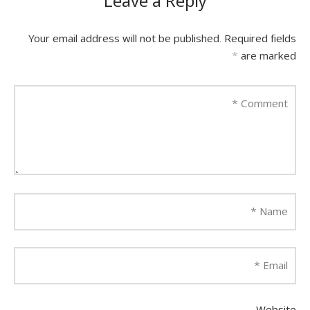
Leave a Reply
Your email address will not be published.
Required fields
*
are marked
*
Comment
*
Name
*
Email
Website