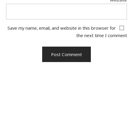
Save my name, email, and website in this browser for
the next time I comment.