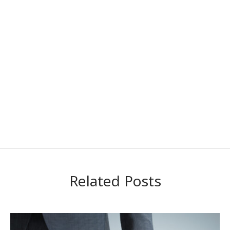
Related Posts