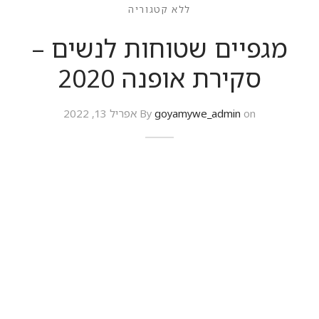
ללא קטגוריה
מגפיים שטוחות לנשים –
סקירת אופנה 2020
on
goyamywe_admin
By
אפריל 13, 2022