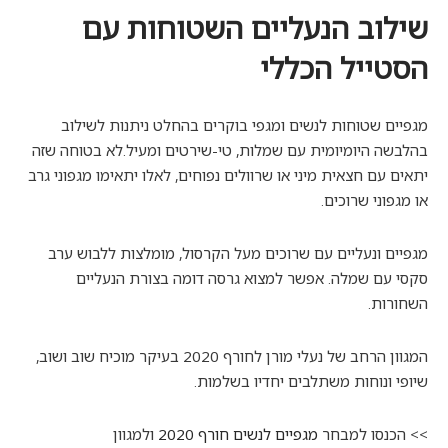
שילוב הנעליים השטוחות עם
הסטייל הכללי
מגפיים שטוחות לנשים ומגפי בוקרים בהחלט ניתנות לשילוב
בהלבשה היומיומית עם שמלות, טי-שירטים ומעיל.לא בטוחה שזה
יתאים עם חצאית מיני או שרוולים נפוחים, לאלו יתאימו מגפוני גרב
או מגפוני שרוכים.
מגפיים ונעליים עם שרוכים מעל הקרסול, מומלצות ללבוש ערב
סקסי עם שמלה. אפשר למצוא גרסה דומה בצורת הנעליים
השחורות.
המגוון הרחב של נעלי מורן לחורף 2020 בעיקר מוכיח שוב ושוב,
שיופי ונוחות משתלבים יחדיו בשלמות.
>> הכנסו למבחר
מגפיים לנשים חורף 2020
ולמגוון