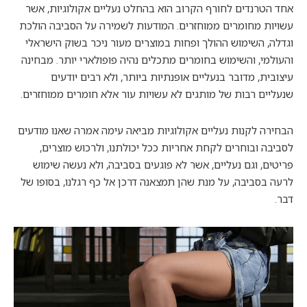
אחד הטרנדים לחורף הקרוב הוא בהחלט נעליים אקולוגיות, אשר
עשויות מחומרים ממוחזרים. המודעות לשמירה על הסביבה הולכת
וגדלה, השימוש ההולך ופחות במוצרים מעור ניכר בשוק הישראלי
והעולמי, והשימוש בחומרים מתכלים נהיה פופולארי יותר. מבחינה
עיצובית, מדובר בנעליים אופנתיות ביותר, ולא רבים יודעים
שנעליים רבות של מותגים לא עשויות עור אלא חומרים ממוחזרים.
הבחירה לקנות נעליים אקולוגיות מביאה עימה אמרה שאנו מודעים
לסביבה ובוחרים לקחת אחריות ככל יכולתנו, ולרכוש מוצרים,
פריטים, וגם נעליים, אשר לא פוגעים בסביבה, ולא נעשה שימוש
לרעה בסביבה, על מנת שהן תמצאנה דרכן אל כף רגלנו, בסופו של
דבר.