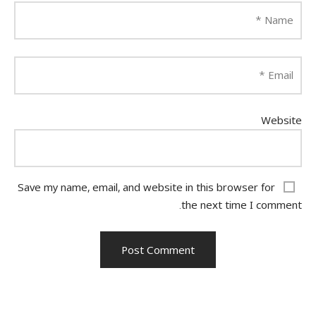
*
Name
*
Email
Website
Save my name, email, and website in this browser for
the next time I comment.