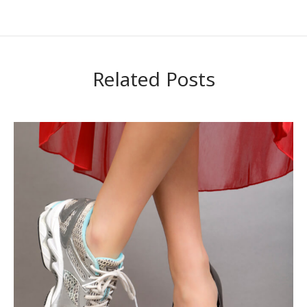
Related Posts