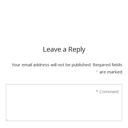
Leave a Reply
Your email address will not be published.
Required fields
*
are marked
*
Comment