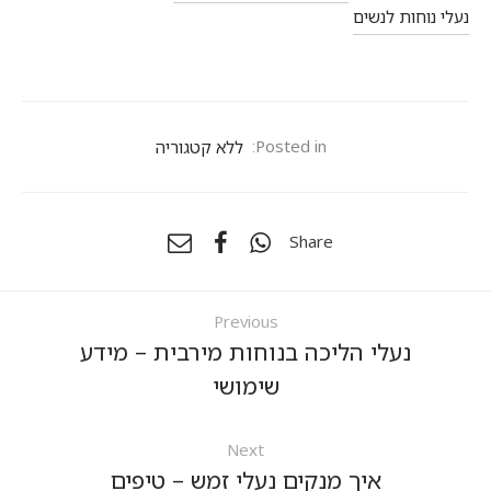
נעלי נוחות לנשים
Posted in:
ללא קטגוריה
Share
Previous
נעלי הליכה בנוחות מירבית – מידע
שימושי
Next
איך מנקים נעלי זמש – טיפים