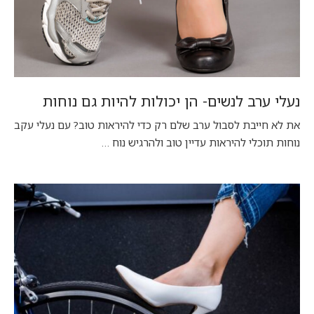
נעלי ערב לנשים- הן יכולות להיות גם נוחות
את לא חייבת לסבול ערב שלם רק כדי להיראות טוב? עם נעלי עקב
נוחות תוכלי להיראות עדיין טוב ולהרגיש נוח …