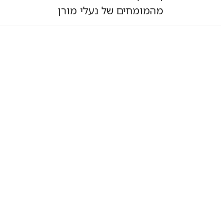
מהמומחים של נעלי מורן