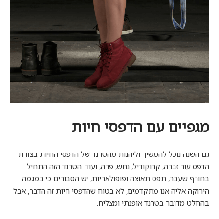
מגפיים עם הדפסי חיות
גם השנה נוכל להמשיך וליהנות מהטרנד של הדפסי החיות בצורת
הדפס עור זברה, קרוקודיל, נחש, פרה, ועוד. הטרנד הזה התחיל
בחורף שעבר, תפס תאוצה ופופולאריות, יש הסבורים כי במגמה
הירוקה אליה אנו מתקדמים, לא בטוח שהדפסי חיות זה הדבר, אבל
בהחלט מדובר בטרנד אופנתי ומצליח.