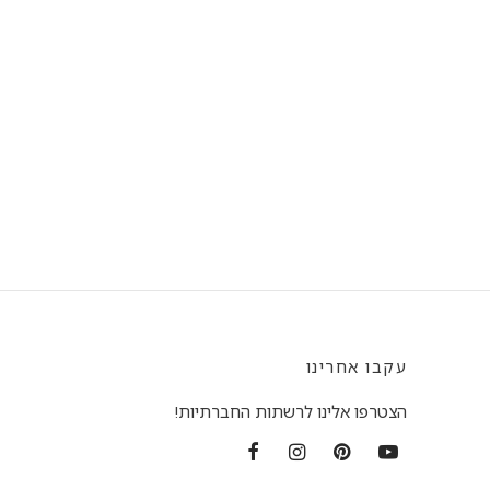
עקבו אחרינו
הצטרפו אלינו לרשתות החברתיות!