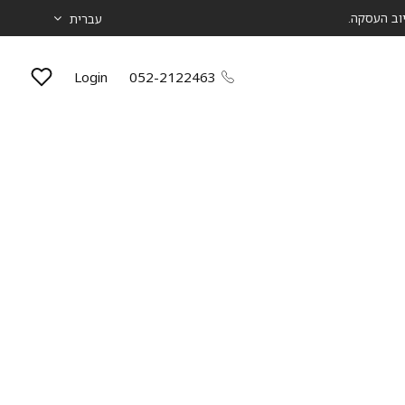
עברית
Login
052-2122463