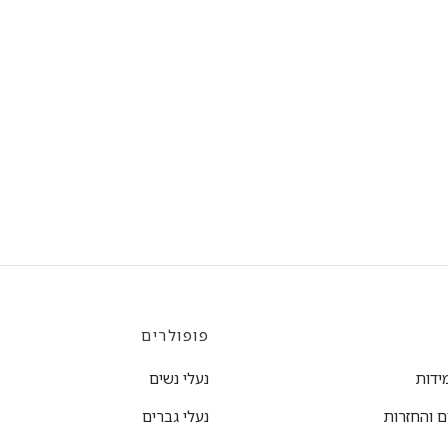
פופולרים
ידות
נעלי נשים
 והחזרות
נעלי גברים