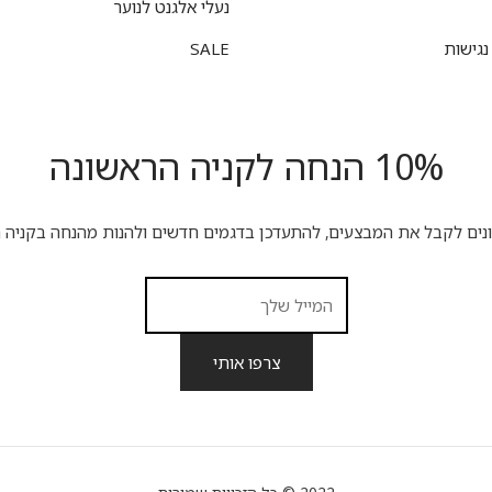
נעלי אלגנט לנוער
גישות
SALE
10% הנחה לקניה הראשונה
ונים לקבל את המבצעים, להתעדכן בדגמים חדשים ולהנות מהנחה בקניה ה