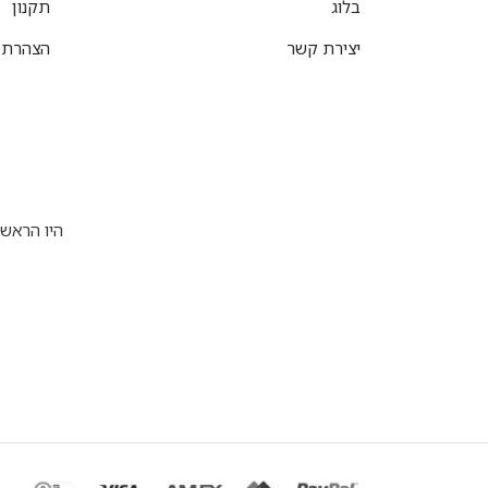
בלוג
תקנון
יצירת קשר
הצהרת נ
היו הראש