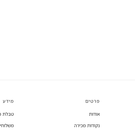
פרטים
מידע
אודות
טבלת מ
נקודות מכירה
משלוחים