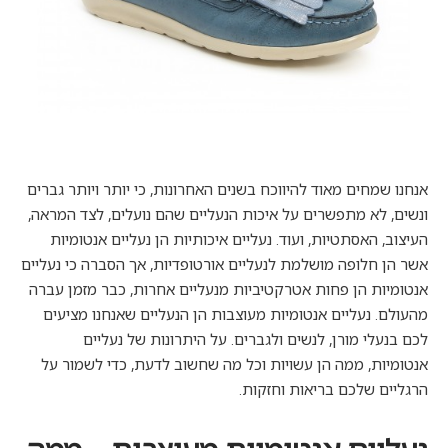
אנחנו שמחים מאוד להיווכח בשנים האחרונות, כי יותר ויותר גברים
ונשים, לא מתפשרים על איכות הנעליים שהם נועלים, לצד המראה,
העיצוב, האסתטיות, ועוד. נעליים איכותיות הן נעליים
אנטומיות
אשר הן חלופה מושלמת לנעליים אורטופדיות, אך הסברה כי נעליים
אנטומיות הן פחות אטרקטיביות מנעליים אחרות, כבר מזמן עברה
מהעולם. נעליים אנטומיות מעוצבות הן הנעליים שאנחנו מציעים
לכם בנעלי מורן, לנשים ולגברים. על היתרונות של נעליים
אנטומיות, ממה הן עשויות וכל מה שחשוב לדעת, כדי לשמור על
הרגליים שלכם בריאות וחזקות.