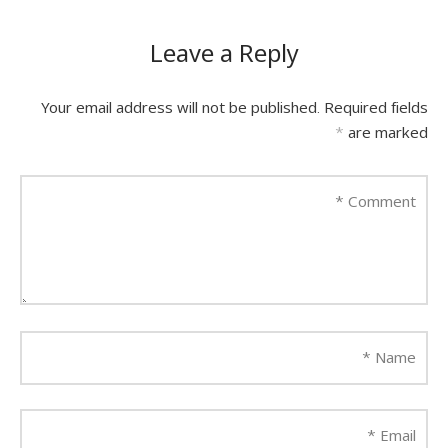
Leave a Reply
Your email address will not be published.
Required fields
*
are marked
*
Comment
*
Name
*
Email