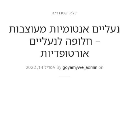
ללא קטגוריה
נעליים אנטומיות מעוצבות
– חלופה לנעליים
אורטופדיות
on
goyamywe_admin
By
אפריל 14, 2022