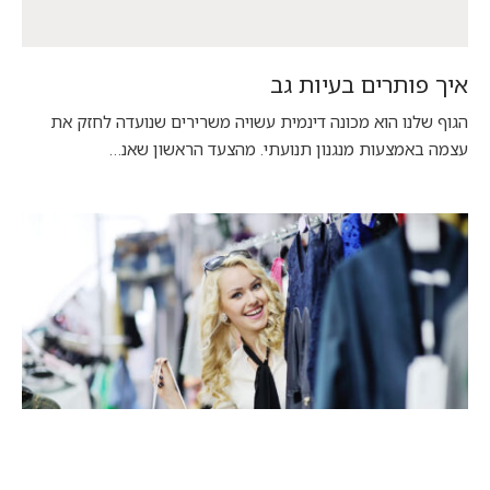
איך פותרים בעיות גב
הגוף שלנו הוא מכונה דינמית עשויה משרירים שנועדה לחזק את
עצמה באמצעות מנגנון תנועתי. מהצעד הראשון שאנ…