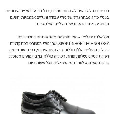
גברים בהחלט נהנים לא פחות מנשים, בכל הנוגע לנעליים איכותיות
בנעלי מורן. מבחר גדול של נעלי עבודה ונעליים אלגנטיות, הפעם
נרחיב על אחד הדגמים של הנעליים האלגנטיות:
נעל אלגנטית ליאו
– נעל מושלמת אשר פותחה בטכנולוגיית
SPORT SHOE TECHNOLOGY, שהן נעלי הספורט המתקדמות
בעולם. הנעליים הללו כוללות גפה מעור איכותי, בטנת עור נעימה,
רפידת לטקס נשלפת ונוחה. הסוליה כוללת בולם זעזועים משוכלל
ברכות משתנה, לנוחות מקסימאלית בכל שעות היום.