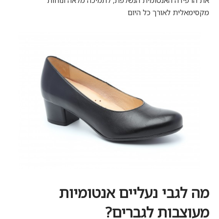
את הרפידה האנטומית הנשלפת, לתמיכה מלאה ונוחות
מקסימאלית לאורך כל היום
מה לגבי
נעליים אנטומיות
מעוצבות לגברים?