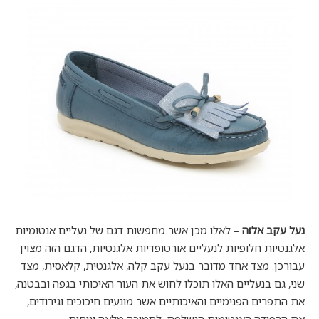
נעל עקב אלזה
– לאלו מכן אשר מחפשות דגם של נעליים אנטומיות
אלגנטיות חלופיות לנעליים אורטופדיות אלגנטיות, הדגם הזה מצוין
עבורכן. מצד אחד מדובר בנעל עקב קלה, אלגנטית, קלאסית, מצד
שני, גם בנעליים האלו תוכלו לחוש את העור האיכותי בגפה ובבטנה,
את התפרים הפנימיים והאיכותיים אשר מונעים חיכוכים וגירודים,