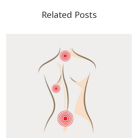
Related Posts