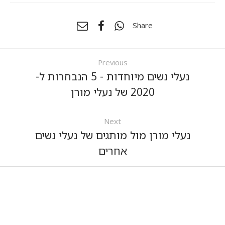
Share
Previous
נעלי נשים מיוחדות - 5 הנבחרות ל-
2020 של נעלי מורן
Next
נעלי מורן מול מותגים של נעלי נשים
אחרים