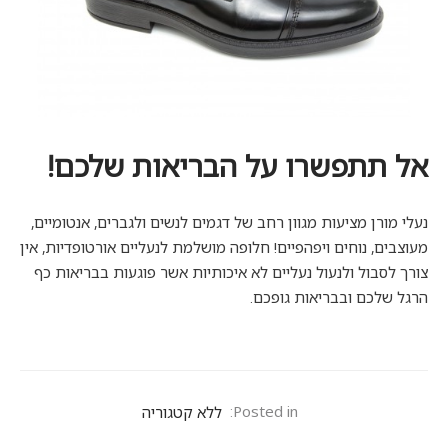
אל תתפשרו על הבריאות שלכם!
נעלי מורן מציעות מגוון רחב של דגמים לנשים ולגברים, אנטומיים,
מעוצבים, נוחים ויפהפיים! חלופה מושלמת לנעליים אורטופדיות, אין
צורך לסבול ולנעול נעליים לא איכותיות אשר פוגעות בבריאות כף
הרגל שלכם ובבריאות גופכם.
Posted in:
ללא קטגוריה