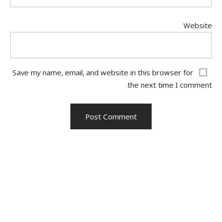
Website
Save my name, email, and website in this browser for
the next time I comment.